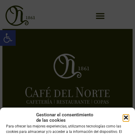
Abrir barra de herramientas
Gestionar el consentimiento
de las cookies
Para ofrecer las mejores experiencias, utilizamos tecnologías como las
cookies para almacenar y/o acceder a la información del dispositivo. El