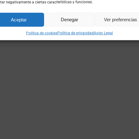
tar negativamente a ciertas características y funciones.
Aceptar
Denegar
Ver preferencias
Política de cookies
Política de privacidad
Aviso Legal