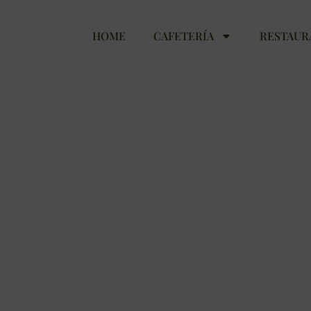
HOME
CAFETERÍA
RESTAUR