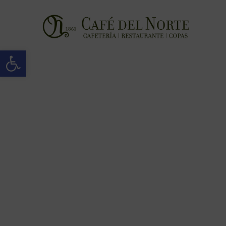
Abrir barra de herramientas