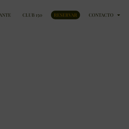
ANTE
CLUB 150
RESERVAR
CONTACTO